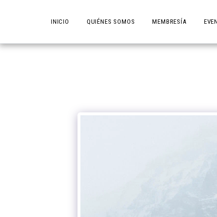
INICIO
QUIÉNES SOMOS
MEMBRESÍA
EVE