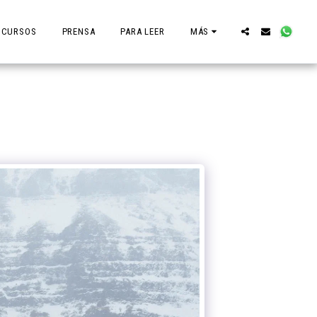
CURSOS
PRENSA
PARA LEER
MÁS