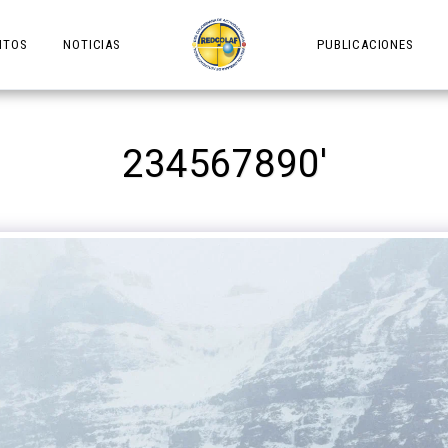
NTOS
NOTICIAS
PUBLICACIONES
234567890'