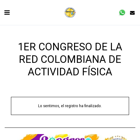
1ER CONGRESO DE LA
RED COLOMBIANA DE
ACTIVIDAD FÍSICA
Lo sentimos, el registro ha finalizado.