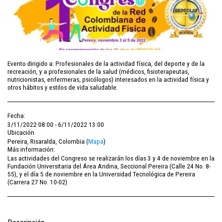
Evento dirigido a: Profesionales de la actividad física, del deporte y de la
recreación, y a profesionales de la salud (médicos, fisioterapeutas,
nutricionistas, enfermeras, psicólogos) interesados en la actividad física y
otros hábitos y estilos de vida saludable.
Fecha:
3/11/2022 08:00 - 6/11/2022 13:00
Ubicación
Pereira, Risaralda, Colombia (
Mapa
)
Más información:
Las actividades del Congreso se realizarán los días 3 y 4 de noviembre en la
Fundación Universitaria del Área Andina, Seccional Pereira (Calle 24 No. 8-
55), y el día 5 de noviembre en la Universidad Tecnológica de Pereira
(Carrera 27 No. 10-02)