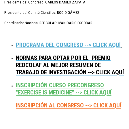
Presidente del Congreso: CARLOS DANILO ZAPATA
Presidente del Comité Científico: ROCIO GÁMEZ
Coordinador Nacional REDCOLAF: IVAN DARIO ESCOBAR
PROGRAMA DEL CONGRESO --> CLICK AQUÍ
NORMAS PARA OPTAR POR EL PREMIO
REDCOLAF AL MEJOR RESUMEN DE
TRABAJO DE INVESTIGACIÓN --> CLICK AQUÍ
INSCRIPCIÓN CURSO PRECONGRESO
"EXERCISE IS MEDICINE" --> CLICK AQUÍ
INSCRIPCIÓN AL CONGRESO --> CLICK AQUÍ