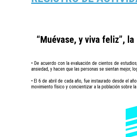
“Muévase, y viva feliz”, 
• De acuerdo con la evaluación de cientos de estudios,
ansiedad, y hacen que las personas se sientan mejor, 
• El 6 de abril de cada año, fue instaurado desde el a
movimiento físico y concientizar a la población sobre la 