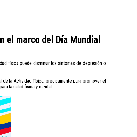
n el marco del Día Mundial
idad física puede disminuir los síntomas de depresión o
l de la Actividad Física, precisamente para promover el
ara la salud física y mental.