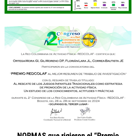
NORMAS que rigieron el “Premio