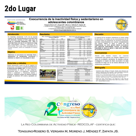
2do Lugar