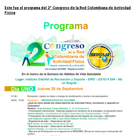
Este fue el programa del 2° Congreso de la Red Colombiana de Actividad
Fisica