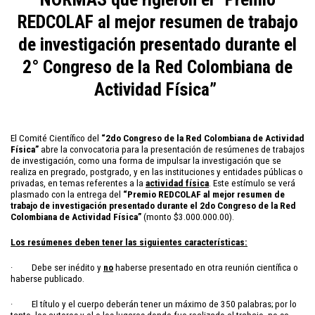
REDCOLAF al mejor resumen de trabajo
de investigación presentado durante el
2° Congreso de la Red Colombiana de
Actividad Física”
El Comité Científico del
“2do Congreso de la Red Colombiana de Actividad
Física”
abre la convocatoria para la presentación de resúmenes de trabajos
de investigación, como una forma de impulsar la investigación que se
realiza en pregrado, postgrado, y en las instituciones y entidades públicas o
privadas, en temas referentes a la
actividad física
. Este estímulo se verá
plasmado con la entrega del
“Premio REDCOLAF al mejor resumen de
trabajo de investigación presentado durante el 2do Congreso de la Red
Colombiana de Actividad Física”
(monto $3.000.000.00).
Los resúmenes deben tener las siguientes características:
· Debe ser inédito y
no
haberse presentado en otra reunión científica o
haberse publicado.
· El título y el cuerpo deberán tener un máximo de 350 palabras; por lo