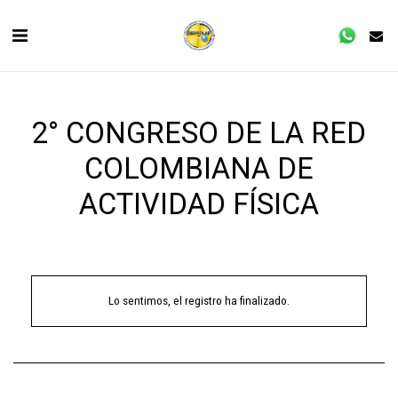
2° CONGRESO DE LA RED
COLOMBIANA DE
ACTIVIDAD FÍSICA
Lo sentimos, el registro ha finalizado.