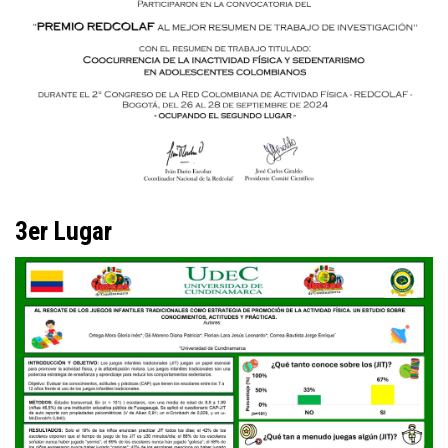
3er Lugar