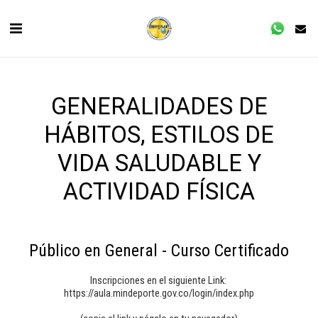
GENERALIDADES DE
HÁBITOS, ESTILOS DE
VIDA SALUDABLE Y
ACTIVIDAD FÍSICA
Público en General - Curso Certificado
Inscripciones en el siguiente Link: 

https://aula.mindeporte.gov.co/login/index.php
